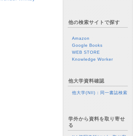
他の検索サイトで探す
Amazon
Google Books
WEB STORE
Knowledge Worker
他大学資料確認
他大学(NII)：同一書誌検索
学外から資料を取り寄せ
る