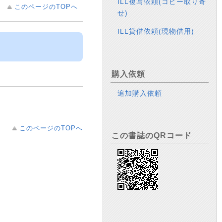
ILL複写依頼(コピー取り寄
このページのTOPへ
せ)
ILL貸借依頼(現物借用)
購入依頼
追加購入依頼
このページのTOPへ
この書誌のQRコード