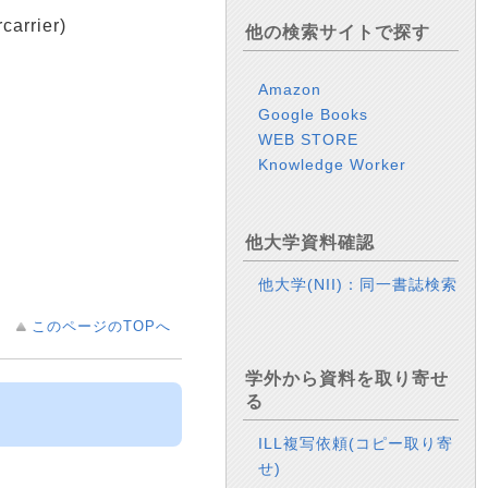
rrier)
他の検索サイトで探す
Amazon
Google Books
WEB STORE
Knowledge Worker
他大学資料確認
他大学(NII)：同一書誌検索
このページのTOPへ
学外から資料を取り寄せ
る
ILL複写依頼(コピー取り寄
せ)