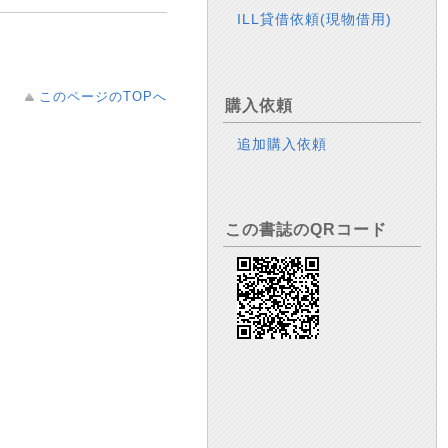
ILL貸借依頼(現物借用)
このページのTOPへ
購入依頼
追加購入依頼
この書誌のQRコード