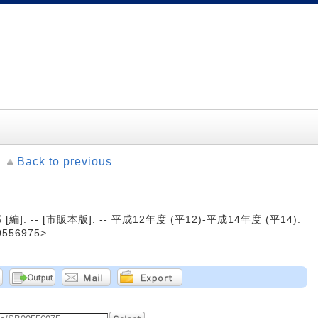
Back to previous
 -- [市販本版]. -- 平成12年度 (平12)-平成14年度 (平14).
0556975>