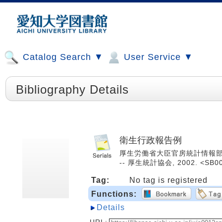
Catalog Search ▼
User Service ▼
Bibliography Details
衛生行政報告例
厚生労働省大臣官房統計情報部 [編].
-- 厚生統計協会, 2002. <SB0
Tag:
No tag is registered
Functions:
Details
URL: