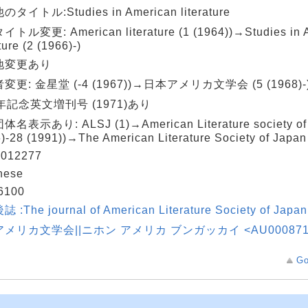
タイトル:Studies in American literature
トル変更: American literature (1 (1964))→Studies in 
ature (2 (1966)-)
地変更あり
変更: 金星堂 (-4 (1967))→日本アメリカ文学会 (5 (1968)-
年記念英文増刊号 (1971)あり
名表示あり: ALSJ (1)→American Literature society of 
)-28 (1991))→The American Literature Society of Japan 
012277
nese
6100
 :The journal of American Literature Society of Jap
メリカ文学会||ニホン アメリカ ブンガッカイ <AU000871
Go