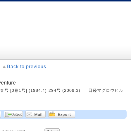
Back to previous
nture
[0巻1号] (1984.4)-294号 (2009.3). -- 日経マグロウヒル