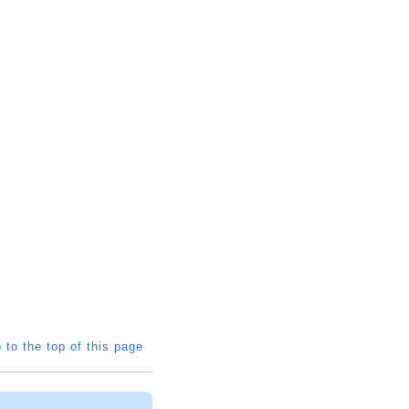
 to the top of this page