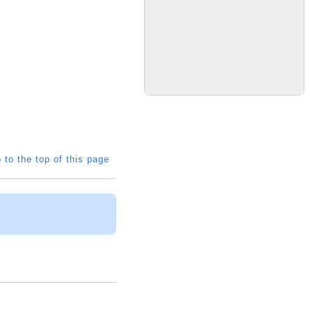
 to the top of this page