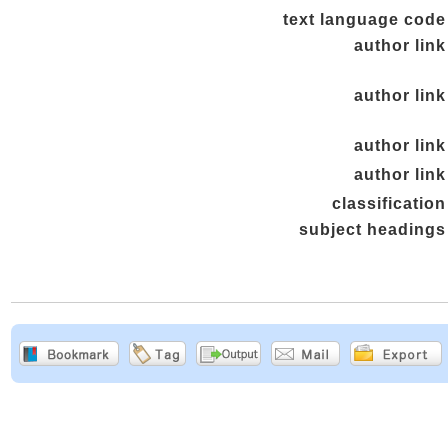
text language code
author link
author link
author link
author link
classification
subject headings