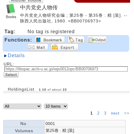
中共党史人物传
中共党史人物研究会编 ; 第25巻 - 第35巻 : 精 [装]. --
陕西人民出版社, 1980. <BB00706973>
Tag:
No tag is registered
Functions:
Details
URL:
HoldingsList
1
-
10
of about
22
1
2
3
next
>>
No.
0001
第25卷 : 精 [装]
Volumes