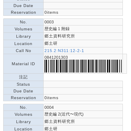
Due Date
Reservation
0items
No.
0003
歴史編 1 附録
Volumes
郷土資料研究所
Library
郷土研
Location
Call No
215.2:N311:12-2-1
0841201303
Material ID
注記
Status
Due Date
Reservation
0items
No.
0004
歴史編 2(近代〜現代)
Volumes
郷土資料研究所
Library
郷土研
Location