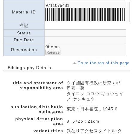
9711075481
Material ID
注記
Status
Due Date
0items
Reservation
Go to the top of this page
Bibliography Details
title and statement of
タイ國固有行政の研究 / 郡
responsibility area
司喜一著
タイコク コユウ ギョウセイ
ノ ケンキュウ
publication,distributio
東京 : 日本書院 , 1945.6
n,etc.,area
physical description
9, 572p ; 21cm
area
variant titles
異なりアクセスタイトル:タ